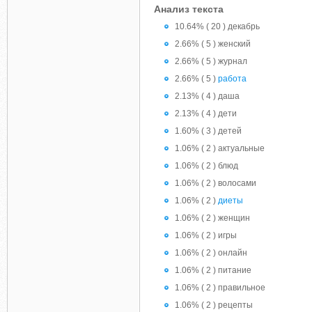
Анализ текста
10.64% ( 20 ) декабрь
2.66% ( 5 ) женский
2.66% ( 5 ) журнал
2.66% ( 5 )
работа
2.13% ( 4 ) даша
2.13% ( 4 ) дети
1.60% ( 3 ) детей
1.06% ( 2 ) актуальные
1.06% ( 2 ) блюд
1.06% ( 2 ) волосами
1.06% ( 2 )
диеты
1.06% ( 2 ) женщин
1.06% ( 2 ) игры
1.06% ( 2 ) онлайн
1.06% ( 2 ) питание
1.06% ( 2 ) правильное
1.06% ( 2 ) рецепты