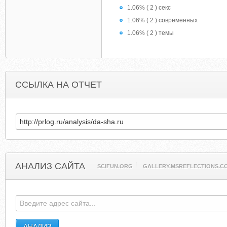
1.06% ( 2 ) секс
1.06% ( 2 ) современных
1.06% ( 2 ) темы
ССЫЛКА НА ОТЧЕТ
АНАЛИЗ САЙТА
SCIFUN.ORG
GALLERY.MSREFLECTIONS.C