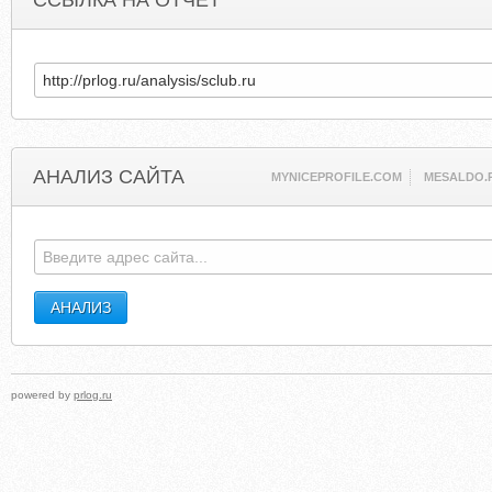
ССЫЛКА НА ОТЧЕТ
АНАЛИЗ САЙТА
MYNICEPROFILE.COM
MESALDO.
powered by
prlog.ru