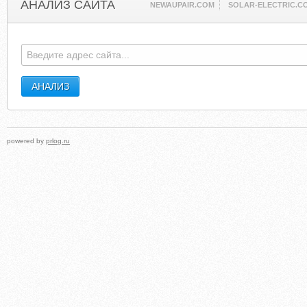
АНАЛИЗ САЙТА
NEWAUPAIR.COM
SOLAR-ELECTRIC.C
powered by
prlog.ru