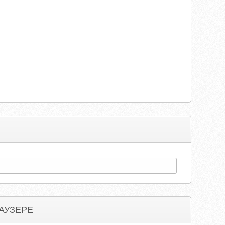
АУЗЕРЕ