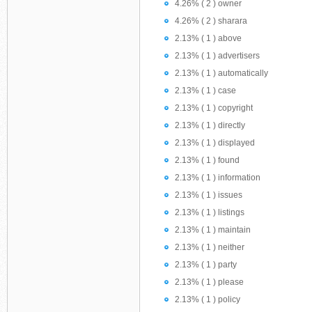
4.26% ( 2 ) owner
4.26% ( 2 ) sharara
2.13% ( 1 ) above
2.13% ( 1 ) advertisers
2.13% ( 1 ) automatically
2.13% ( 1 ) case
2.13% ( 1 ) copyright
2.13% ( 1 ) directly
2.13% ( 1 ) displayed
2.13% ( 1 ) found
2.13% ( 1 ) information
2.13% ( 1 ) issues
2.13% ( 1 ) listings
2.13% ( 1 ) maintain
2.13% ( 1 ) neither
2.13% ( 1 ) party
2.13% ( 1 ) please
2.13% ( 1 ) policy