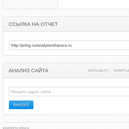
ССЫЛКА НА ОТЧЕТ
АНАЛИЗ САЙТА
SATCLUB.TV
SCRIPTS.
powered by
prlog.ru