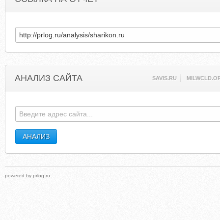
АНАЛИЗ САЙТА
SAVIS.RU
MILWCLD.O
powered by
prlog.ru