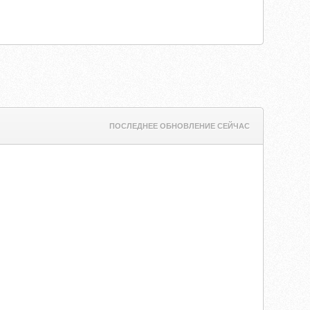
ПОСЛЕДНЕЕ ОБНОВЛЕНИЕ СЕЙЧАС