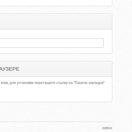
АУЗЕРЕ
 клик, для установки перетащите ссылку на "Панель закладок"
наверх