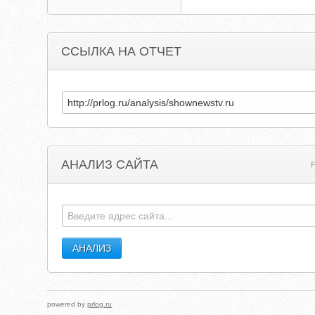
ССЫЛКА НА ОТЧЕТ
АНАЛИЗ САЙТА
powered by
prlog.ru