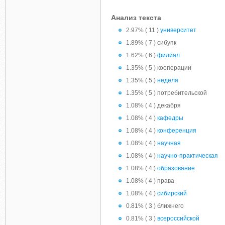
Анализ текста
2.97% ( 11 )
университет
1.89% ( 7 ) сибупк
1.62% ( 6 )
филиал
1.35% ( 5 ) кооперации
1.35% ( 5 )
неделя
1.35% ( 5 ) потребительской
1.08% ( 4 ) декабря
1.08% ( 4 )
кафедры
1.08% ( 4 )
конференция
1.08% ( 4 )
научная
1.08% ( 4 )
научно-практическая
1.08% ( 4 )
образование
1.08% ( 4 ) права
1.08% ( 4 )
сибирский
0.81% ( 3 ) ближнего
0.81% ( 3 )
всероссийской