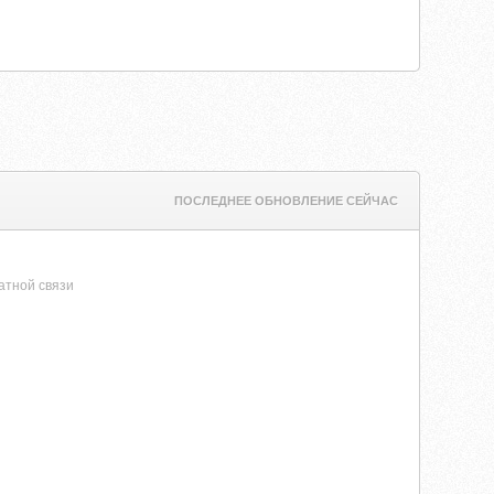
ПОСЛЕДНЕЕ ОБНОВЛЕНИЕ СЕЙЧАС
атной связи