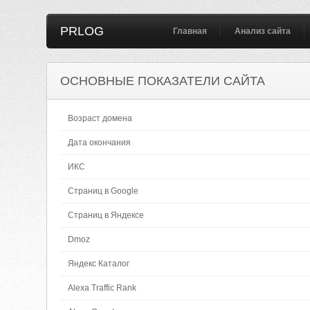
PRLOG
Главная
Анализ сайта
ОСНОВНЫЕ ПОКАЗАТЕЛИ САЙТА
Возраст домена
Дата окончания
ИКС
Страниц в Google
Страниц в Яндексе
Dmoz
Яндекс Каталог
Alexa Traffic Rank