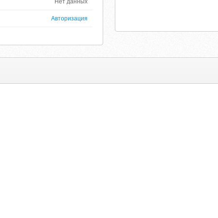
Нет данных
Авторизация