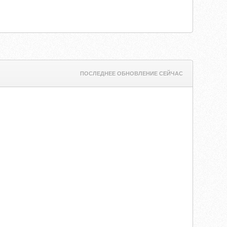
ПОСЛЕДНЕЕ ОБНОВЛЕНИЕ СЕЙЧАС