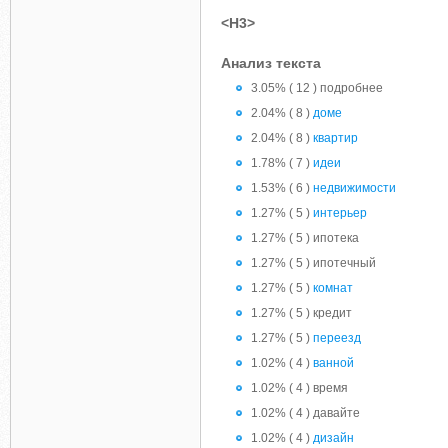
<H3>
Анализ текста
3.05% ( 12 ) подробнее
2.04% ( 8 )
доме
2.04% ( 8 )
квартир
1.78% ( 7 )
идеи
1.53% ( 6 )
недвижимости
1.27% ( 5 )
интерьер
1.27% ( 5 ) ипотека
1.27% ( 5 ) ипотечный
1.27% ( 5 )
комнат
1.27% ( 5 ) кредит
1.27% ( 5 )
переезд
1.02% ( 4 )
ванной
1.02% ( 4 ) время
1.02% ( 4 ) давайте
1.02% ( 4 )
дизайн