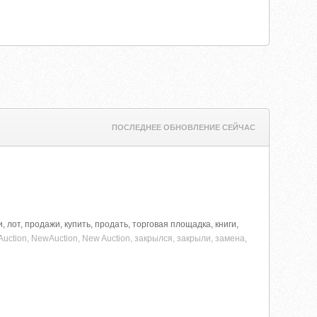
ПОСЛЕДНЕЕ ОБНОВЛЕНИЕ СЕЙЧАС
, лот, продажи, купить, продать, торговая площадка, книги,
Auction, NewAuction, New Auction, закрылся, закрыли, замена,