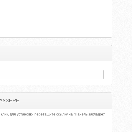
АУЗЕРЕ
 клик, для установки перетащите ссылку на "Панель закладок"