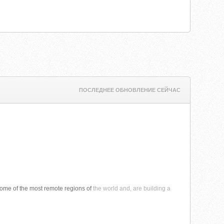
ПОСЛЕДНЕЕ ОБНОВЛЕНИЕ СЕЙЧАС
 some of the most remote regions of
the world and, are building a