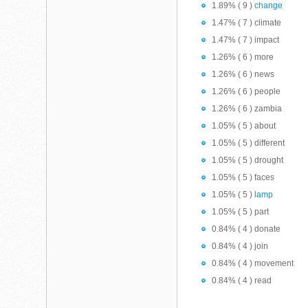
1.89% ( 9 )
change
1.47% ( 7 ) climate
1.47% ( 7 ) impact
1.26% ( 6 ) more
1.26% ( 6 ) news
1.26% ( 6 ) people
1.26% ( 6 ) zambia
1.05% ( 5 ) about
1.05% ( 5 ) different
1.05% ( 5 ) drought
1.05% ( 5 ) faces
1.05% ( 5 )
lamp
1.05% ( 5 ) part
0.84% ( 4 ) donate
0.84% ( 4 ) join
0.84% ( 4 ) movement
0.84% ( 4 ) read