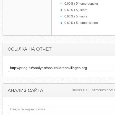
0.60% ( 5 ) emergencies
0.60% ( 5 ) learn
0.60% ( 5 ) more
0.60% ( 5 ) organisation
ССЫЛКА НА ОТЧЕТ
АНАЛИЗ САЙТА
SROPS.RU
STITCHES.COM.