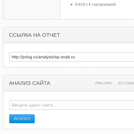
0.61% ( 4 ) натуральной
ССЫЛКА НА ОТЧЕТ
АНАЛИЗ САЙТА
PWG.ORG
ICC.COM.