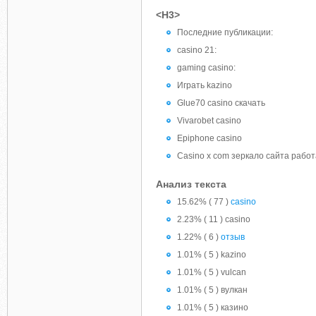
<H3>
Последние публикации:
casino 21:
gaming casino:
Играть kazino
Glue70 casino скачать
Vivarobet casino
Epiphone casino
Casino x com зеркало сайта рабо
Анализ текста
15.62% ( 77 )
casino
2.23% ( 11 ) casino
1.22% ( 6 )
отзыв
1.01% ( 5 ) kazino
1.01% ( 5 ) vulcan
1.01% ( 5 ) вулкан
1.01% ( 5 ) казино