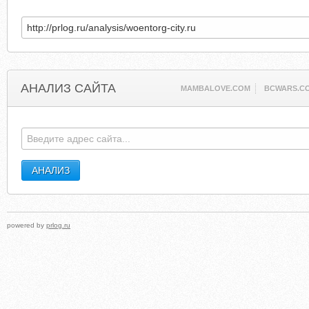
АНАЛИЗ САЙТА
MAMBALOVE.COM
BCWARS.C
powered by
prlog.ru