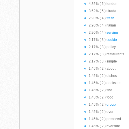
4.35% ( 6 ) london
3.62% ( 5 ) strada
2.90% ( 4 )
fresh
2.90% ( 4 ) italian
2.90% ( 4 )
serving
2.17% ( 3 )
cookie
2.17% ( 3 ) policy
2.17% ( 3 ) restaurants
2.17% ( 3 ) simple
1.45% ( 2 ) about
1.45% ( 2 ) dishes
1.45% ( 2 ) dockside
1.45% ( 2 ) find
1.45% ( 2 ) food
1.45% ( 2 )
group
1.45% ( 2 ) over
1.45% ( 2 ) prepared
1.45% ( 2 ) riverside