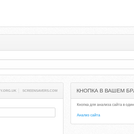
КНОПКА В ВАШЕМ БР
Y.ORG.UK
SCREENSAVERS.COM
Кнопка для анализа сайта в один
Анализ сайта