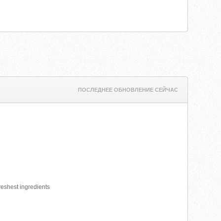
ПОСЛЕДНЕЕ ОБНОВЛЕНИЕ СЕЙЧАС
freshest ingredients