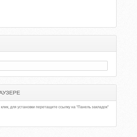
АУЗЕРЕ
 клик, для установки перетащите ссылку на "Панель закладок"