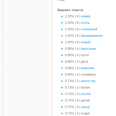
Анализ текста
2.20% ( 9 )
номер
2.20% ( 9 )
отель
2.20% ( 9 )
солнечный
1.95% ( 8 )
бронирования
1.46% ( 6 )
новый
0.98% ( 4 )
взрослым
0.98% ( 4 ) гости
0.98% ( 4 ) дата
0.98% ( 4 )
комплекс
0.98% ( 4 ) телефону
0.73% ( 3 )
агентство
0.73% ( 3 ) более
0.73% ( 3 )
гостей
0.73% ( 3 ) детей
0.73% ( 3 )
заезд
0.73% ( 3 ) отдел