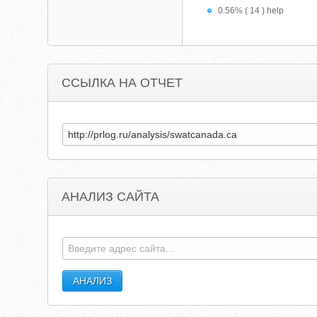
0.56% ( 14 ) help
ССЫЛКА НА ОТЧЕТ
АНАЛИЗ САЙТА