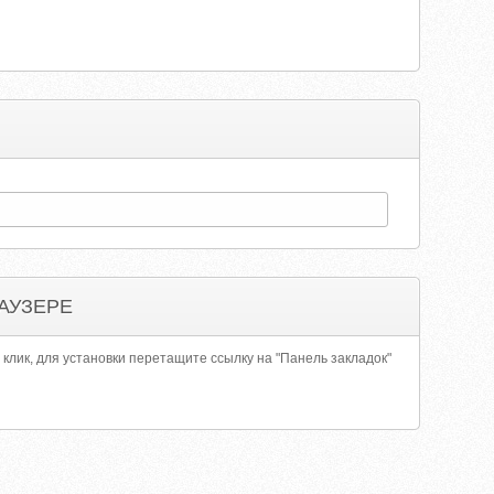
АУЗЕРЕ
 клик, для установки перетащите ссылку на "Панель закладок"