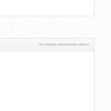
ПОСЛЕДНЕЕ ОБНОВЛЕНИЕ СЕЙЧАС