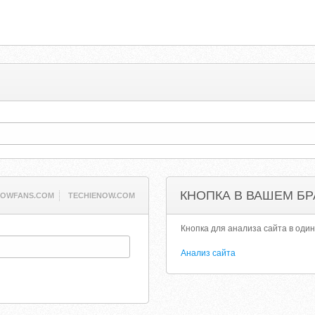
КНОПКА В ВАШЕМ БР
OWFANS.COM
TECHIENOW.COM
Кнопка для анализа сайта в один
Анализ сайта