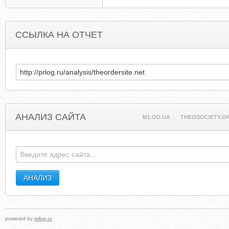
ССЫЛКА НА ОТЧЕТ
АНАЛИЗ САЙТА
M1.OD.UA
THEOSOCIETY.O
powered by
prlog.ru