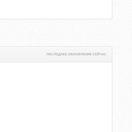
ПОСЛЕДНЕЕ ОБНОВЛЕНИЕ СЕЙЧАС