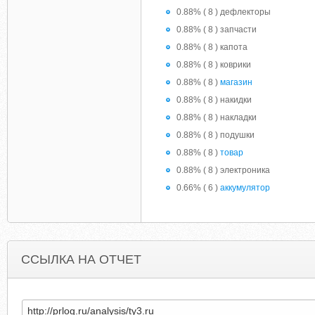
0.88% ( 8 ) дефлекторы
0.88% ( 8 ) запчасти
0.88% ( 8 ) капота
0.88% ( 8 ) коврики
0.88% ( 8 )
магазин
0.88% ( 8 ) накидки
0.88% ( 8 ) накладки
0.88% ( 8 ) подушки
0.88% ( 8 )
товар
0.88% ( 8 ) электроника
0.66% ( 6 )
аккумулятор
ССЫЛКА НА ОТЧЕТ