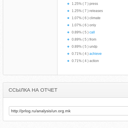
1.25% ( 7 ) press
1.25% ( 7 ) releases
1.07% ( 6 ) climate
1.07% ( 6 ) only
0.89% ( 5 )
call
0.89% ( 5 ) from
0.89% ( 5 ) undp
0.71% ( 4 )
achieve
0.71% ( 4 ) action
ССЫЛКА НА ОТЧЕТ