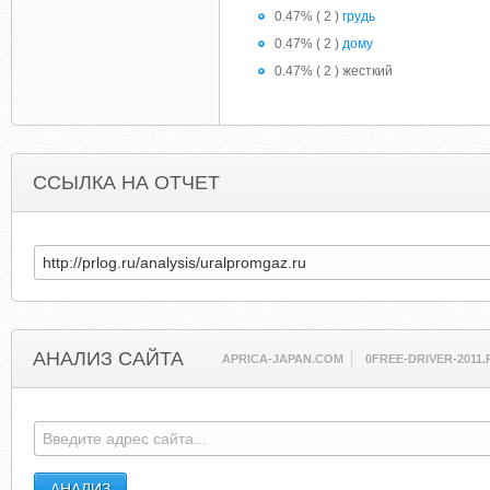
0.47% ( 2 )
грудь
0.47% ( 2 )
дому
0.47% ( 2 ) жесткий
ССЫЛКА НА ОТЧЕТ
АНАЛИЗ САЙТА
APRICA-JAPAN.COM
0FREE-DRIVER-2011.