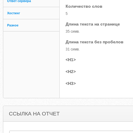
Ответ сервера
Количество слов
Хостинг
5
Длина текста на странице
Разное
35 симв.
Длина текста без пробелов
31 симв.
<H1>
<H2>
<H3>
ССЫЛКА НА ОТЧЕТ