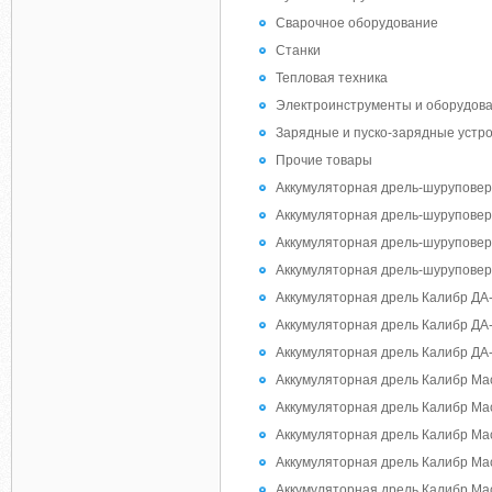
Сварочное оборудование
Станки
Тепловая техника
Электроинструменты и оборудов
Зарядные и пуско-зарядные устр
Прочие товары
Аккумуляторная дрель-шуруповер
Аккумуляторная дрель-шуруповер
Аккумуляторная дрель-шуруповер
Аккумуляторная дрель-шуруповер
Аккумуляторная дрель Калибр ДА
Аккумуляторная дрель Калибр ДА
Аккумуляторная дрель Калибр ДА
Аккумуляторная дрель Калибр Ма
Аккумуляторная дрель Калибр Ма
Аккумуляторная дрель Калибр Ма
Аккумуляторная дрель Калибр Ма
Аккумуляторная дрель Калибр Ма