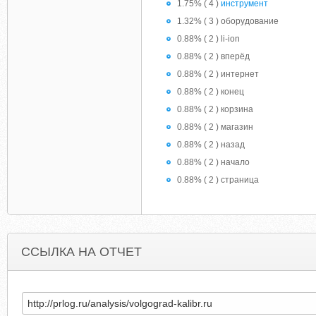
1.75% ( 4 )
инструмент
1.32% ( 3 ) оборудование
0.88% ( 2 ) li-ion
0.88% ( 2 ) вперёд
0.88% ( 2 ) интернет
0.88% ( 2 ) конец
0.88% ( 2 ) корзина
0.88% ( 2 ) магазин
0.88% ( 2 ) назад
0.88% ( 2 ) начало
0.88% ( 2 ) страница
ССЫЛКА НА ОТЧЕТ