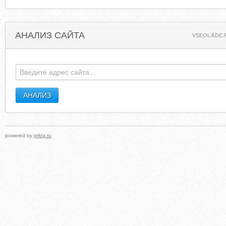
АНАЛИЗ САЙТА
VSEOLADE.
powered by
prlog.ru