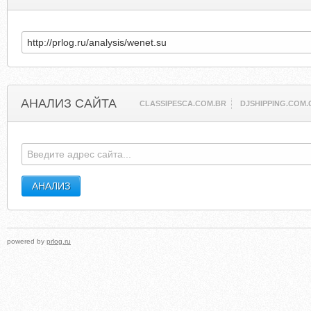
АНАЛИЗ САЙТА
CLASSIPESCA.COM.BR
DJSHIPPING.COM.
powered by
prlog.ru