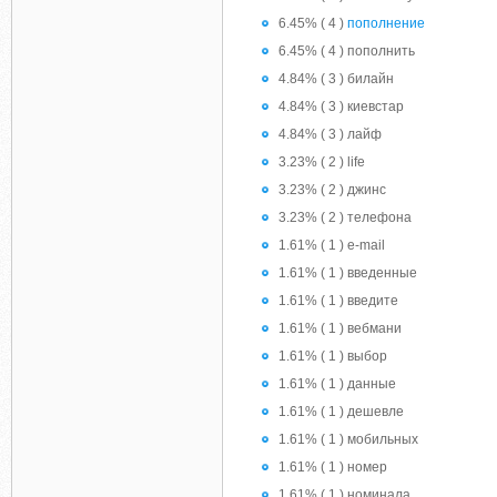
6.45% ( 4 )
пополнение
6.45% ( 4 ) пополнить
4.84% ( 3 ) билайн
4.84% ( 3 ) киевстар
4.84% ( 3 ) лайф
3.23% ( 2 ) life
3.23% ( 2 ) джинс
3.23% ( 2 ) телефона
1.61% ( 1 ) e-mail
1.61% ( 1 ) введенные
1.61% ( 1 ) введите
1.61% ( 1 ) вебмани
1.61% ( 1 ) выбор
1.61% ( 1 ) данные
1.61% ( 1 ) дешевле
1.61% ( 1 ) мобильных
1.61% ( 1 ) номер
1.61% ( 1 ) номинала