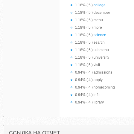
1.18% ( 5 )
college
1.18% ( 5 ) december
1.18% ( 5 ) menu
1.18% ( 5 ) more
1.18% ( 5 )
science
1.18% ( 5 ) search
1.18% ( 5 ) submenu
1.18% ( 5 ) university
1.18% ( 5 ) visit
0.94% ( 4 ) admissions
0.94% ( 4 ) apply
0.94% ( 4 ) homecoming
0.94% ( 4 ) info
0.94% ( 4 ) library
ССЫЛКА НА ОТЧЕТ