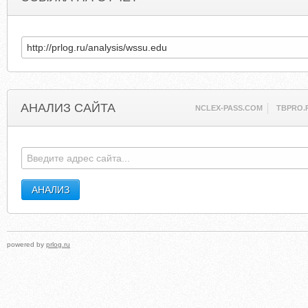
АНАЛИЗ САЙТА
NCLEX-PASS.COM
TBPRO.
powered by
prlog.ru