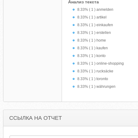
Анализ текста
8.33% ( 1 ) anmelden
8.33% ( 1 ) artikel
8.33% ( 1 ) einkaufen
8.33% ( 1 ) erstellen
8.33% ( 1 ) home
8.33% ( 1 ) kaufen
8.33% ( 1 ) konto
8.33% ( 1 ) online-shopping
8.33% ( 1 ) rucksäcke
8.33% ( 1 ) toronto
8.33% ( 1 ) währungen
ССЫЛКА НА ОТЧЕТ