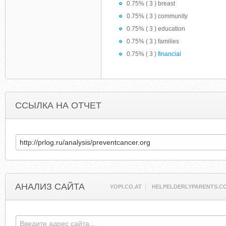
0.75% ( 3 ) breast
0.75% ( 3 ) community
0.75% ( 3 ) education
0.75% ( 3 ) families
0.75% ( 3 )
financial
ССЫЛКА НА ОТЧЕТ
АНАЛИЗ САЙТА
YOPI.CO.AT
HELPELDERLYPARENTS.C