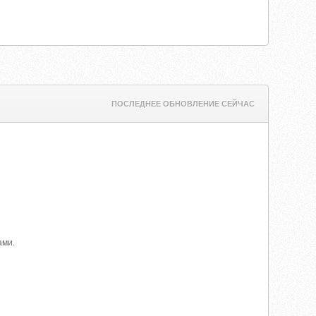
ПОСЛЕДНЕЕ ОБНОВЛЕНИЕ СЕЙЧАС
ами.