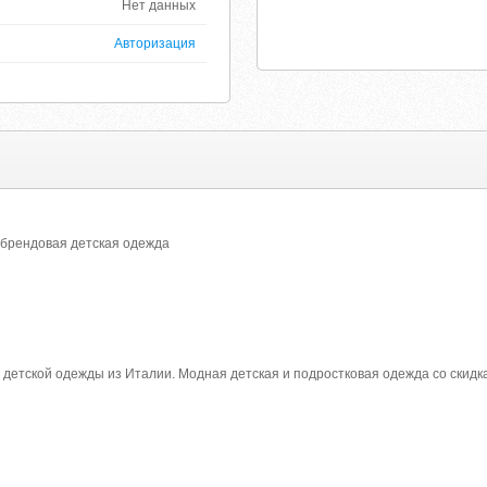
Нет данных
Авторизация
- брендовая детская одежда
детской одежды из Италии. Модная детская и подростковая одежда со скидк