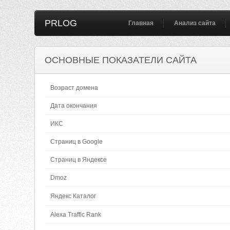
PRLOG
Главная
Анализ сайта
ОСНОВНЫЕ ПОКАЗАТЕЛИ САЙТА
Возраст домена
Дата окончания
ИКС
Страниц в Google
Страниц в Яндексе
Dmoz
Яндекс Каталог
Alexa Traffic Rank