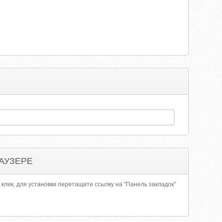
АУЗЕРЕ
 клик, для установки перетащите ссылку на "Панель закладок"