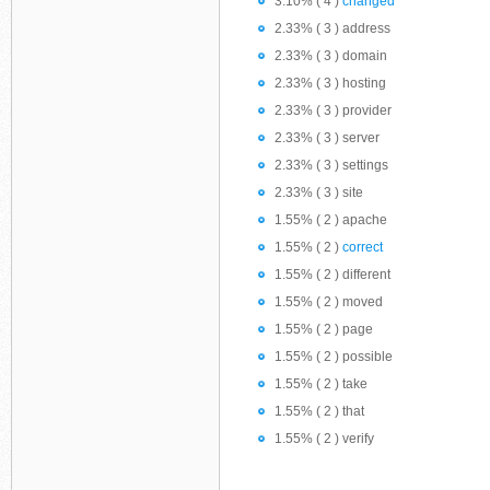
3.10% ( 4 )
changed
2.33% ( 3 ) address
2.33% ( 3 ) domain
2.33% ( 3 ) hosting
2.33% ( 3 ) provider
2.33% ( 3 ) server
2.33% ( 3 ) settings
2.33% ( 3 ) site
1.55% ( 2 ) apache
1.55% ( 2 )
correct
1.55% ( 2 ) different
1.55% ( 2 ) moved
1.55% ( 2 ) page
1.55% ( 2 ) possible
1.55% ( 2 ) take
1.55% ( 2 ) that
1.55% ( 2 ) verify