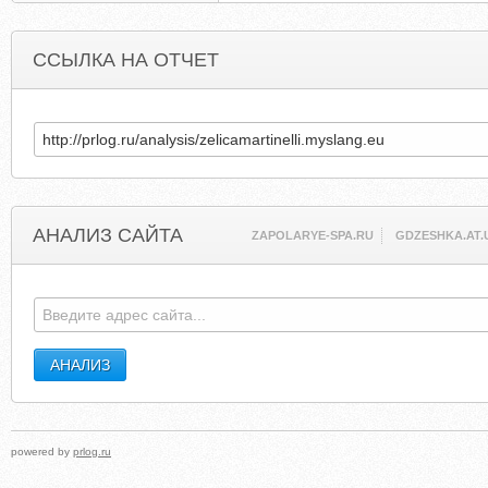
ССЫЛКА НА ОТЧЕТ
АНАЛИЗ САЙТА
ZAPOLARYE-SPA.RU
GDZESHKA.AT.
powered by
prlog.ru