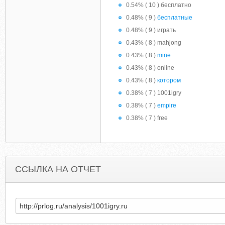
0.54% ( 10 ) бесплатно
0.48% ( 9 )
бесплатные
0.48% ( 9 ) играть
0.43% ( 8 ) mahjong
0.43% ( 8 )
mine
0.43% ( 8 ) online
0.43% ( 8 )
котором
0.38% ( 7 ) 1001igry
0.38% ( 7 )
empire
0.38% ( 7 ) free
ССЫЛКА НА ОТЧЕТ