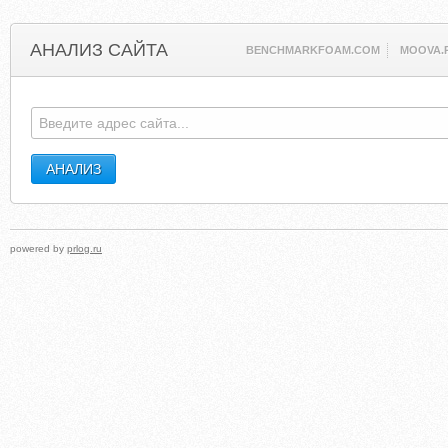
АНАЛИЗ САЙТА
BENCHMARKFOAM.COM
MOOVA.
powered by
prlog.ru