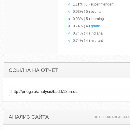
1.11% ( 6 ) superintendent
0.93% ( 5 ) events
0.93% ( 5 ) learning
0.74% ( 4 )
grade
0.74% ( 4 ) indiana
0.74% ( 4 ) migrant
ССЫЛКА НА ОТЧЕТ
АНАЛИЗ САЙТА
HOTELLARABEACH.C