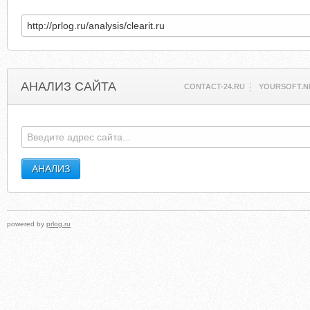
АНАЛИЗ САЙТА
CONTACT-24.RU
YOURSOFT.N
powered by
prlog.ru