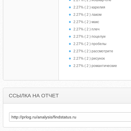
2.27% ( 2 ) йошкар-оле
2.27% ( 2 ) карелия
2.27% ( 2 ) лаком
2.27% ( 2 ) макс
2.27% ( 2 ) плеч
2.27% ( 2 ) поцелуи
2.27% ( 2 ) пробелы
2.27% ( 2 ) рассмотрите
2.27% ( 2 ) рисунок
2.27% ( 2 ) романтические
ССЫЛКА НА ОТЧЕТ