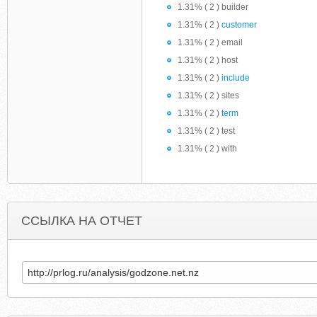
1.31% ( 2 ) builder
1.31% ( 2 )
customer
1.31% ( 2 ) email
1.31% ( 2 ) host
1.31% ( 2 )
include
1.31% ( 2 ) sites
1.31% ( 2 )
term
1.31% ( 2 ) test
1.31% ( 2 ) with
ССЫЛКА НА ОТЧЕТ