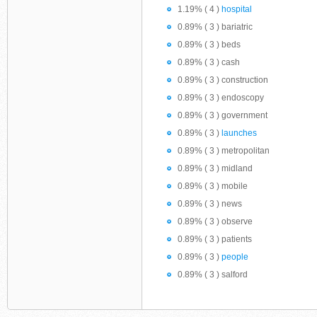
1.19% ( 4 )
hospital
0.89% ( 3 ) bariatric
0.89% ( 3 ) beds
0.89% ( 3 ) cash
0.89% ( 3 ) construction
0.89% ( 3 ) endoscopy
0.89% ( 3 ) government
0.89% ( 3 )
launches
0.89% ( 3 ) metropolitan
0.89% ( 3 ) midland
0.89% ( 3 ) mobile
0.89% ( 3 ) news
0.89% ( 3 ) observe
0.89% ( 3 ) patients
0.89% ( 3 )
people
0.89% ( 3 ) salford