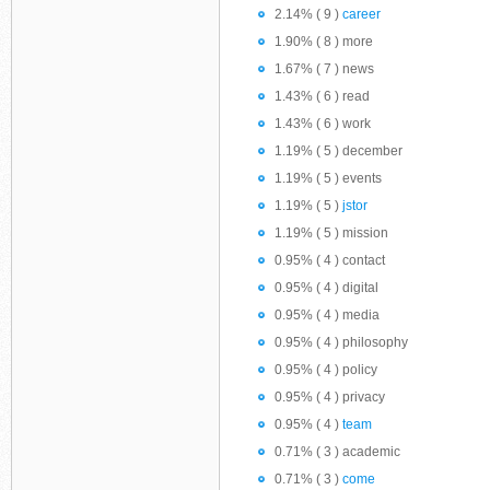
2.14% ( 9 )
career
1.90% ( 8 ) more
1.67% ( 7 ) news
1.43% ( 6 ) read
1.43% ( 6 ) work
1.19% ( 5 ) december
1.19% ( 5 ) events
1.19% ( 5 )
jstor
1.19% ( 5 ) mission
0.95% ( 4 ) contact
0.95% ( 4 ) digital
0.95% ( 4 ) media
0.95% ( 4 ) philosophy
0.95% ( 4 ) policy
0.95% ( 4 ) privacy
0.95% ( 4 )
team
0.71% ( 3 ) academic
0.71% ( 3 )
come