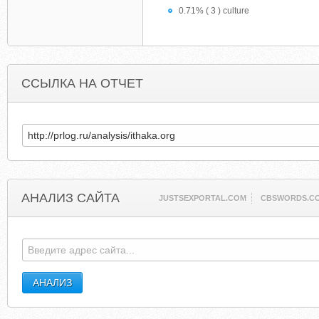
0.71% ( 3 ) culture
ССЫЛКА НА ОТЧЕТ
АНАЛИЗ САЙТА
JUSTSEXPORTAL.COM
CBSWORDS.C