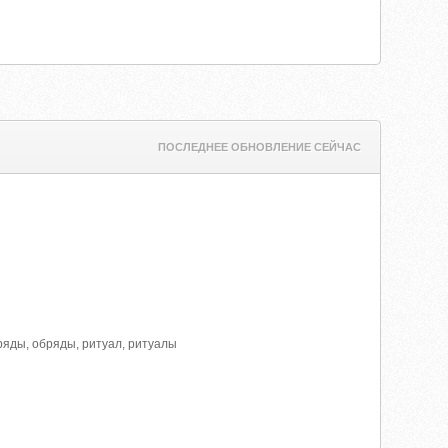
ПОСЛЕДНЕЕ ОБНОВЛЕНИЕ СЕЙЧАС
бряды, обряды, ритуал, ритуалы