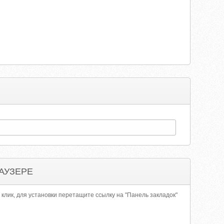
АУЗЕРЕ
 клик, для установки перетащите ссылку на "Панель закладок"