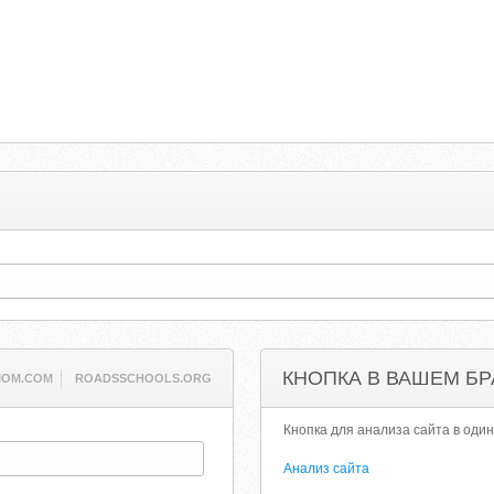
КНОПКА В ВАШЕМ БР
MOM.COM
ROADSSCHOOLS.ORG
Кнопка для анализа сайта в один
Анализ сайта