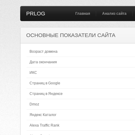
PRLOG
Главная
Анализ сайта
ОСНОВНЫЕ ПОКАЗАТЕЛИ САЙТА
Возраст домена
Дата окончания
ИКС
Страниц в Google
Страниц в Яндексе
Dmoz
Яндекс Каталог
Alexa Traffic Rank