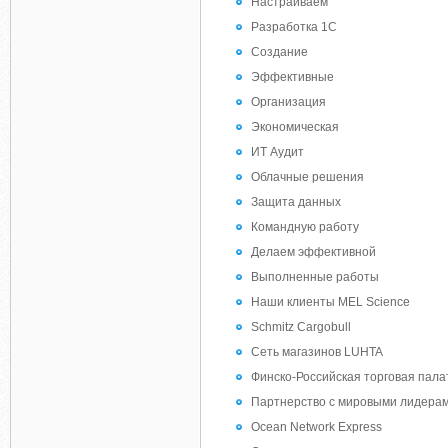
Настраиваем
Разработка 1C
Создание
Эффективные
Организация
Экономическая
ИТ Аудит
Облачные решения
Защита данных
Командную работу
Делаем эффективной
Выполненные работы
Наши клиенты MEL Science
Schmitz Cargobull
Сеть магазинов LUHTA
Финско-Российская торговая пала
Партнерство с мировыми лиде
Ocean Network Express