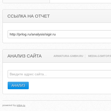
ССЫЛКА НА ОТЧЕТ
АНАЛИЗ САЙТА
ARMATURA-GMBH.RU
MEDIA.GSMTOP.
powered by
prlog.ru